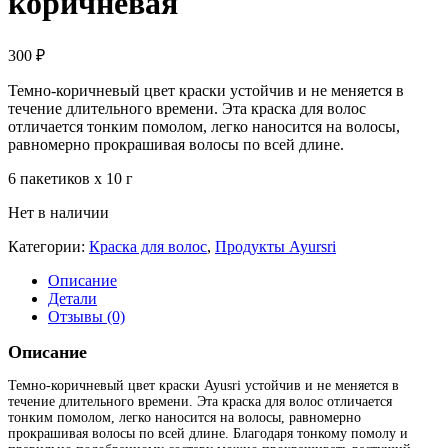
коричневая
300
₽
Темно-коричневый цвет краски устойчив и не меняется в
течение длительного времени. Эта краска для волос
отличается тонким помолом, легко наносится на волосы,
равномерно прокрашивая волосы по всей длине.
6 пакетиков х 10 г
Нет в наличии
Категории:
Краска для волос
,
Продукты Ayursri
Описание
Детали
Отзывы (0)
Описание
Темно-коричневый цвет краски Ayusri устойчив и не меняется в
течение длительного времени. Эта краска для волос отличается
тонким помолом, легко наносится на волосы, равномерно
прокрашивая волосы по всей длине. Благодаря тонкому помолу и