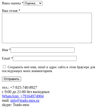
Ваша оценка
*
Ваш отзыв
*
Имя
*
Email
*
Сохранить моё имя, email и адрес сайта в этом браузере для
последующих моих комментариев.
тел.:
+7-925-740-8927
с 9:00 до 21:00 без выходных
WhatsApp: +79164974904
mail:
info@trado-mos.ru
skype: Trado-mos