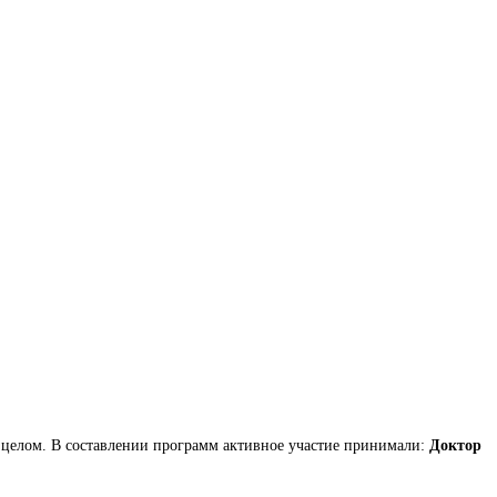
 целом. В составлении программ активное участие принимали:
Доктор