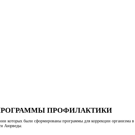
ПРОГРАММЫ ПРОФИЛАКТИКИ
ании которых были сформированы программы для коррекции организма в
сти Аюрведы.