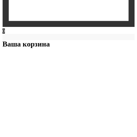
0
Ваша корзина