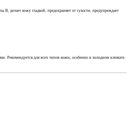
 В, делает кожу гладкой, предохраняет от сухости, предупреждает
и. Рекомендуется для всех типов кожи, особенно в холодном климате.