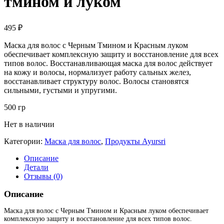
тмином и луком
495
₽
Маска для волос с Черным Тмином и Красным луком
обеспечивает комплексную защиту и восстановление для всех
типов волос. Восстанавливающая маска для волос действует
на кожу и волосы, нормализует работу сальных желез,
восстанавливает структуру волос. Волосы становятся
сильными, густыми и упругими.
500 гр
Нет в наличии
Категории:
Маска для волос
,
Продукты Ayursri
Описание
Детали
Отзывы (0)
Описание
Маска для волос с Черным Тмином и Красным луком обеспечивает
комплексную защиту и восстановление для всех типов волос.