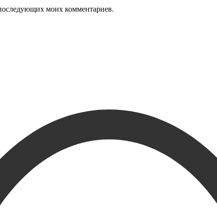
ля последующих моих комментариев.