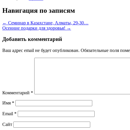
Навигация по записям
←
Семинар в Казахстане, Алматы, 29-30…
Осенние подарки для здоровья!
→
Добавить комментарий
Ваш адрес email не будет опубликован.
Обязательные поля пом
Комментарий
*
Имя
*
Email
*
Сайт