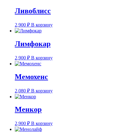
Ливоблисс
2,900
₽
В корзину
Лимфокар
2,900
₽
В корзину
Мемохенс
2,080
₽
В корзину
Менкор
2,900
₽
В корзину