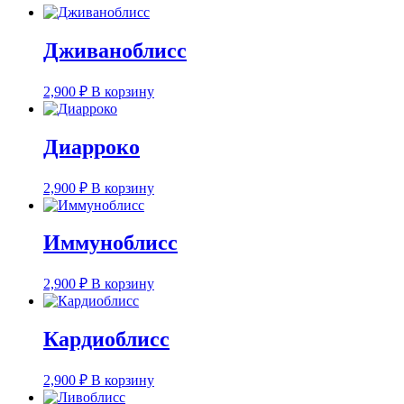
Дживаноблисс
2,900
₽
В корзину
Диарроко
2,900
₽
В корзину
Иммуноблисс
2,900
₽
В корзину
Кардиоблисс
2,900
₽
В корзину