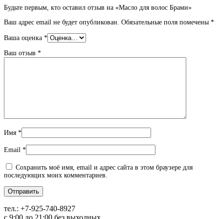
Будьте первым, кто оставил отзыв на «Масло для волос Брами»
Ваш адрес email не будет опубликован.
Обязательные поля помечены
*
Ваша оценка
*
Ваш отзыв
*
Имя
*
Email
*
Сохранить моё имя, email и адрес сайта в этом браузере для
последующих моих комментариев.
тел.:
+7-925-740-8927
с 9:00 до 21:00 без выходных