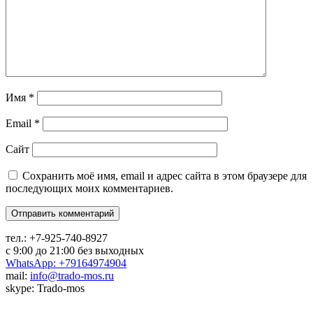
Имя
*
Email
*
Сайт
Сохранить моё имя, email и адрес сайта в этом браузере для
последующих моих комментариев.
тел.:
+7-925-740-8927
с 9:00 до 21:00 без выходных
WhatsApp: +79164974904
mail:
info@trado-mos.ru
skype: Trado-mos